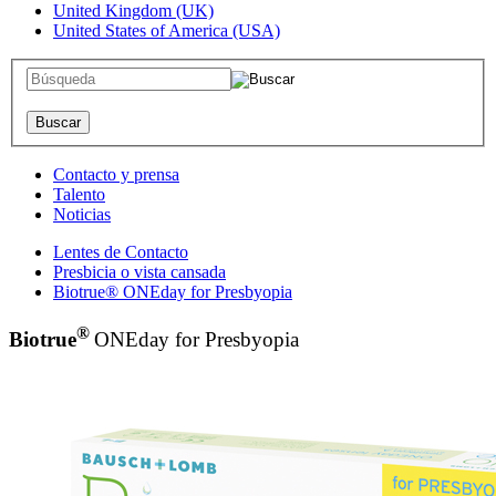
United Kingdom (UK)
United States of America (USA)
Contacto y prensa
Talento
Noticias
Lentes de Contacto
Presbicia o vista cansada
Biotrue® ONEday for Presbyopia
®
Biotrue
ONEday for Presbyopia