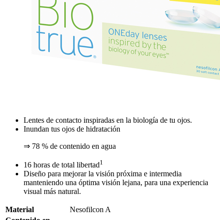
Lentes de contacto inspiradas en la biología de tu ojos.
Inundan tus ojos de hidratación
⇒ 78 % de contenido en agua
1
16 horas de total libertad
Diseño para mejorar la visión próxima e intermedia
manteniendo una óptima visión lejana, para una experiencia
visual más natural.
Material
Nesofilcon A