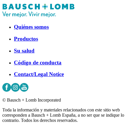
Quiénes somos
Productos
Su salud
Código de conducta
Contact/Legal Notice
© Bausch + Lomb Incorporated
Toda la información y materiales relacionados con este sitio web
corresponden a Bausch + Lomb España, a no ser que se indique lo
contrario. Todos los derechos reservados.