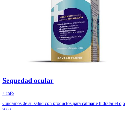
Sequedad ocular
+ info
Cuidamos de su salud con productos para calmar e hidratar el ojo
seco.