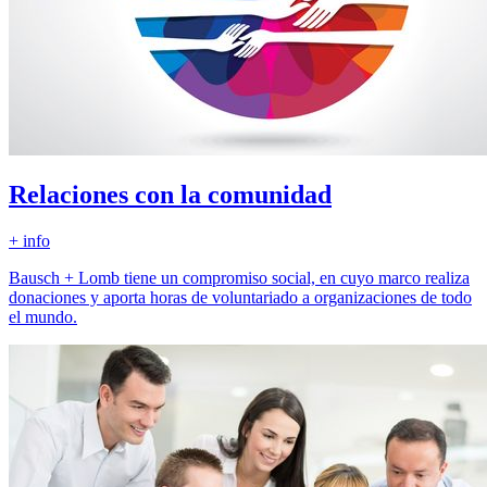
Relaciones con la comunidad
+ info
Bausch + Lomb tiene un compromiso social, en cuyo marco realiza
donaciones y aporta horas de voluntariado a organizaciones de todo
el mundo.