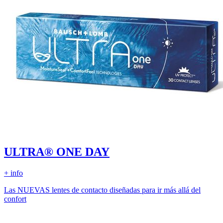
ULTRA® ONE DAY
+ info
Las NUEVAS lentes de contacto diseñadas para ir más allá del
confort