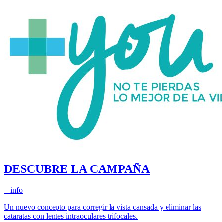
DESCUBRE LA CAMPAÑA
+ info
Un nuevo concepto para corregir la vista cansada y eliminar las
cataratas con lentes intraoculares trifocales.