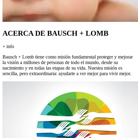
ACERCA DE BAUSCH + LOMB
+ info
Bausch + Lomb tiene como misión fundamental proteger y mejorar
la visión a millones de personas de todo el mundo, desde su
nacimiento y en todas las etapas de su vida. Nuestra misión es
sencilla, pero extraordinaria: ayudarte a ver mejor para vivir mejor.