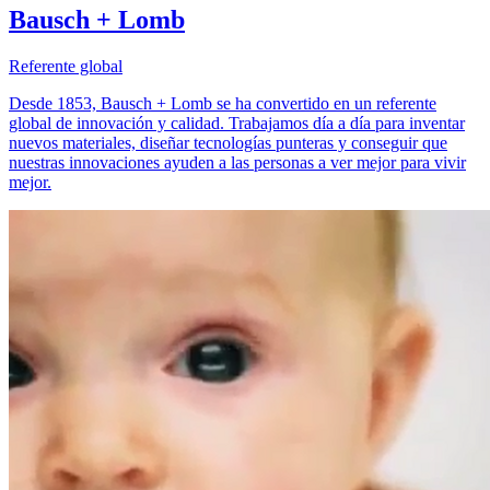
Bausch + Lomb
Referente global
Desde 1853, Bausch + Lomb se ha convertido en un referente
global de innovación y calidad. Trabajamos día a día para inventar
nuevos materiales, diseñar tecnologías punteras y conseguir que
nuestras innovaciones ayuden a las personas a ver mejor para vivir
mejor.