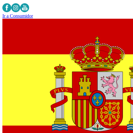
Ir a Consumidor